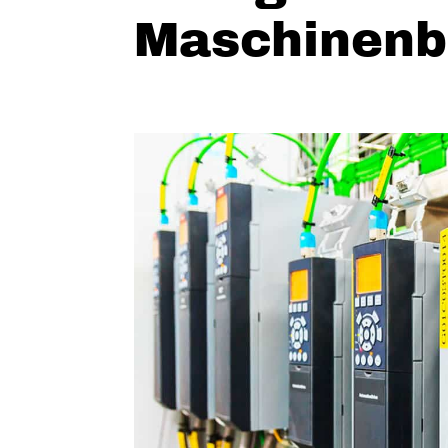
Maschinen