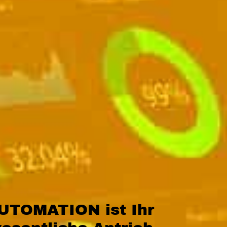
UTOMATION ist Ihr