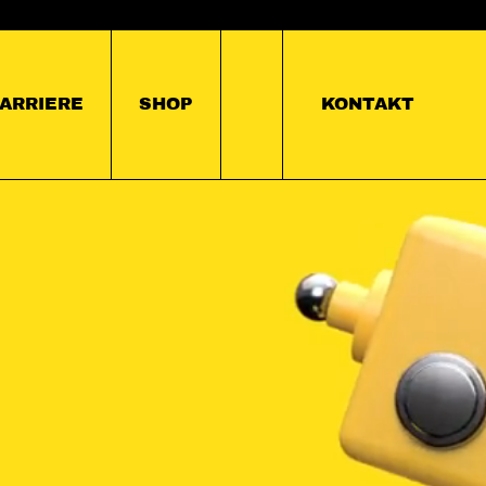
ARRIERE
SHOP
KONTAKT