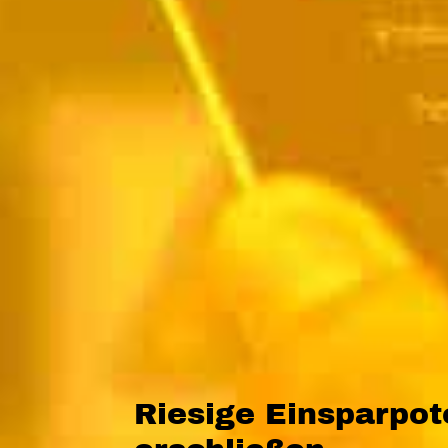
Riesige Einsparpot